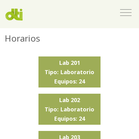
Horarios
Lab 201
Tipo: Laboratorio
Equipos: 24
Lab 202
Tipo: Laboratorio
Equipos: 24
Lab 203