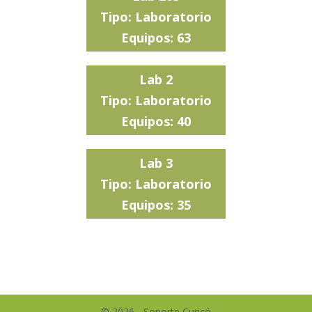
Tipo: Laboratorio
Equipos: 63
Lab 2
Tipo: Laboratorio
Equipos: 40
Lab 3
Tipo: Laboratorio
Equipos: 35
© 2026 - Soporte Curicó